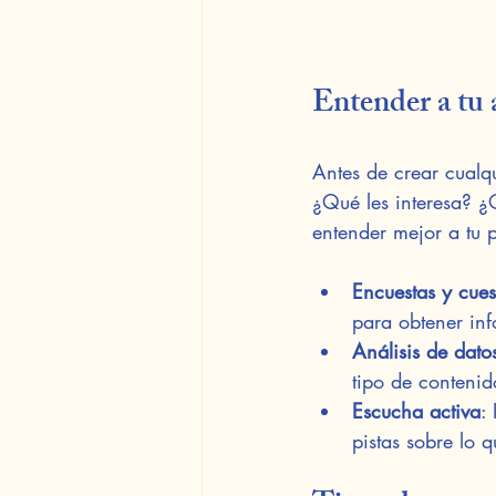
Entender a tu 
Antes de crear cualq
¿Qué les interesa? ¿
entender mejor a tu p
Encuestas y cues
para obtener inf
Análisis de dato
tipo de contenid
Escucha activa
:
pistas sobre lo q