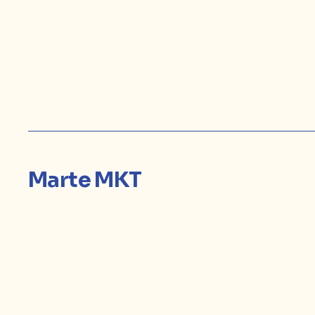
Marte MKT