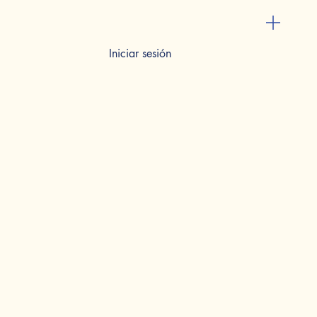
Iniciar sesión