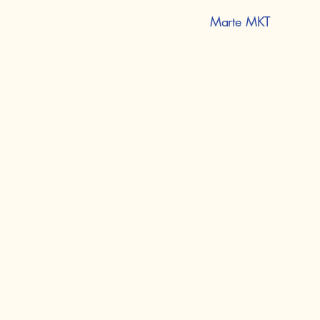
Marte MKT