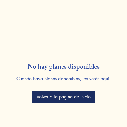
No hay planes disponibles
Cuando haya planes disponibles, los verás aquí.
Volver a la página de inicio